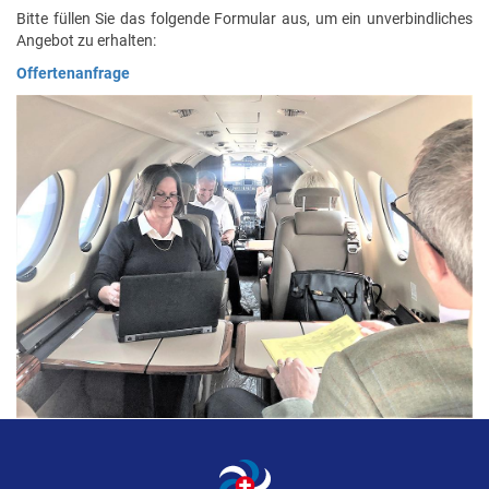
Bitte füllen Sie das folgende Formular aus, um ein unverbindliches
Angebot zu erhalten:
Offertenanfrage